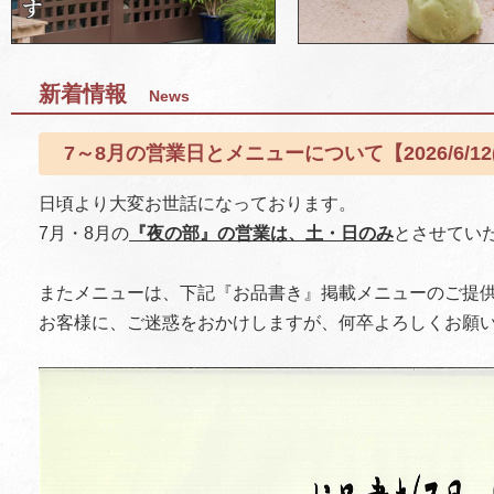
新着情報
News
7～8月の営業日とメニューについて【2026/6/12
日頃より大変お世話になっております。
7月・8月の
『夜の部』の営業は、土・日のみ
とさせてい
またメニューは、下記『お品書き』掲載メニューのご提
お客様に、ご迷惑をおかけしますが、何卒よろしくお願