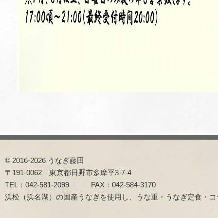
© 2016-2026 うなぎ藤田
〒191-0062 東京都日野市多摩平3-7-4
TEL：042-581-2099 FAX：042-584-3170
浜松（浜名湖）の国産うなぎを使用し、うな重・うなぎ定食・コ