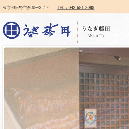
東京都日野市多摩平3-7-4
TEL：042-581-2099