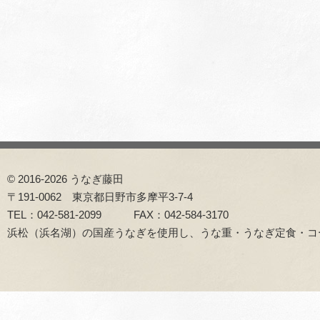
© 2016-2026 うなぎ藤田
〒191-0062 東京都日野市多摩平3-7-4
TEL：042-581-2099 FAX：042-584-3170
浜松（浜名湖）の国産うなぎを使用し、うな重・うなぎ定食・コ