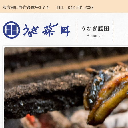
東京都日野市多摩平3-7-4
TEL：042-581-2099