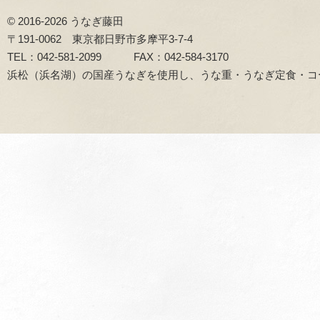
© 2016-2026 うなぎ藤田
〒191-0062 東京都日野市多摩平3-7-4
TEL：042-581-2099 FAX：042-584-3170
浜松（浜名湖）の国産うなぎを使用し、うな重・うなぎ定食・コ